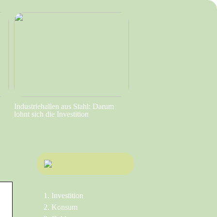
Industriehallen aus Stahl: Darum
lohnt sich die Investition
Investition
Konsum