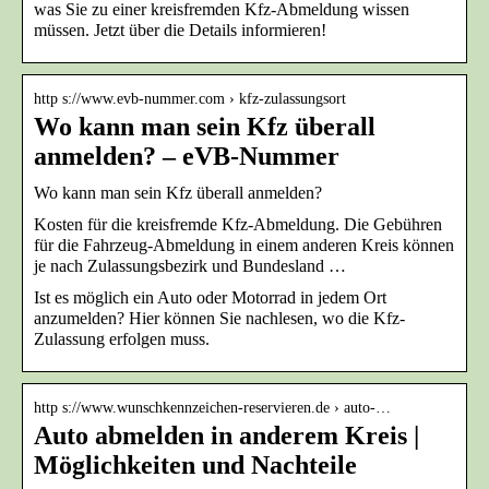
was Sie zu einer kreisfremden Kfz-Abmeldung wissen
müssen. Jetzt über die Details informieren!
http s://www.evb-nummer.com › kfz-zulassungsort
Wo kann man sein Kfz überall
anmelden? – eVB-Nummer
Wo kann man sein Kfz überall anmelden?
Kosten für die kreisfremde Kfz-Abmeldung. Die Gebühren
für die Fahrzeug-Abmeldung in einem anderen Kreis können
je nach Zulassungsbezirk und Bundesland …
Ist es möglich ein Auto oder Motorrad in jedem Ort
anzumelden? Hier können Sie nachlesen, wo die Kfz-
Zulassung erfolgen muss.
http s://www.wunschkennzeichen-reservieren.de › auto-…
Auto abmelden in anderem Kreis |
Möglichkeiten und Nachteile