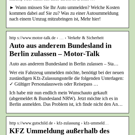
► Wann müssen Sie Ihr Auto ummelden? Welche Kosten
kommen dabei auf Sie zu? Was zu einer Autoummeldung
nach einem Umzug mitzubringen ist, Mehr hier!
http s://www.motor-talk.de › … › Verkehr & Sicherheit
Auto aus anderem Bundesland in
Berlin zulassen – Motor-Talk
Auto aus anderem Bundesland in Berlin zulassen – Sta…
Wer ein Fahrzeug ummelden möchte, benötigt bei der neuen
zuständigen Kfz-Zulassungsstelle die folgenden Unterlagen:
✓ Gültiger Personalausweis oder Reisepass …
Ich habe mir nun endlich mein Wunschauto gekauft
(abgemeldet & Bundesland NRW). Jetzt möchte ich es in
Berlin anmelden. Das Problem ist, ich finde nicht den An…
http s://www.gutschild.de › kfz-zulassung › kfz-ummeld…
KFZ Ummeldung außerhalb des