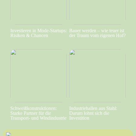
Investieren in Mode-Startups:
Bauer werden – wie teuer ist
Risiken & Chancen
der Traum vom eigenen Hof?
Schweißkonstruktionen:
Industriehallen aus Stahl:
Starke Partner für die
Darum lohnt sich die
Transport- und Windindustrie
Investition