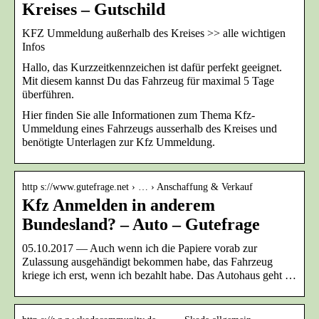
Kreises – Gutschild
KFZ Ummeldung außerhalb des Kreises >> alle wichtigen
Infos
Hallo, das Kurzzeitkennzeichen ist dafür perfekt geeignet.
Mit diesem kannst Du das Fahrzeug für maximal 5 Tage
überführen.
Hier finden Sie alle Informationen zum Thema Kfz-
Ummeldung eines Fahrzeugs ausserhalb des Kreises und
benötigte Unterlagen zur Kfz Ummeldung.
http s://www.gutefrage.net › … › Anschaffung & Verkauf
Kfz Anmelden in anderem
Bundesland? – Auto – Gutefrage
05.10.2017 — Auch wenn ich die Papiere vorab zur
Zulassung ausgehändigt bekommen habe, das Fahrzeug
kriege ich erst, wenn ich bezahlt habe. Das Autohaus geht …