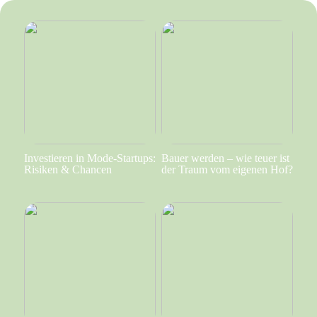
Investieren in Mode-Startups:
Bauer werden – wie teuer ist
Risiken & Chancen
der Traum vom eigenen Hof?