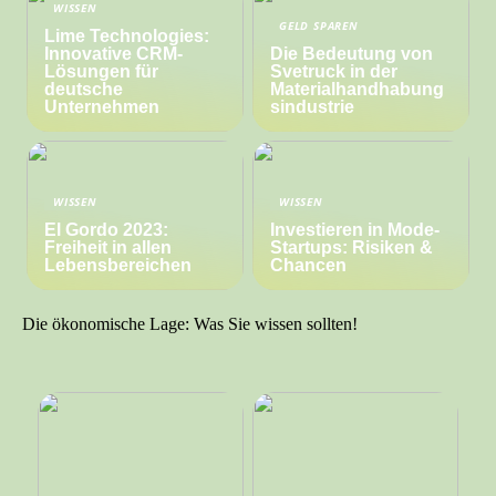
WISSEN
GELD SPAREN
Lime Technologies:
Innovative CRM-
Die Bedeutung von
Lösungen für
Svetruck in der
deutsche
Materialhandhabung
Unternehmen
sindustrie
WISSEN
WISSEN
El Gordo 2023:
Investieren in Mode-
Freiheit in allen
Startups: Risiken &
Lebensbereichen
Chancen
Die ökonomische Lage: Was Sie wissen sollten!