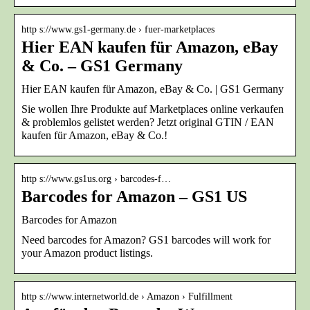
http s://www.gs1-germany.de › fuer-marketplaces
Hier EAN kaufen für Amazon, eBay
& Co. – GS1 Germany
Hier EAN kaufen für Amazon, eBay & Co. | GS1 Germany
Sie wollen Ihre Produkte auf Marketplaces online verkaufen
& problemlos gelistet werden? Jetzt original GTIN / EAN
kaufen für Amazon, eBay & Co.!
http s://www.gs1us.org › barcodes-f…
Barcodes for Amazon – GS1 US
Barcodes for Amazon
Need barcodes for Amazon? GS1 barcodes will work for
your Amazon product listings.
http s://www.internetworld.de › Amazon › Fulfillment