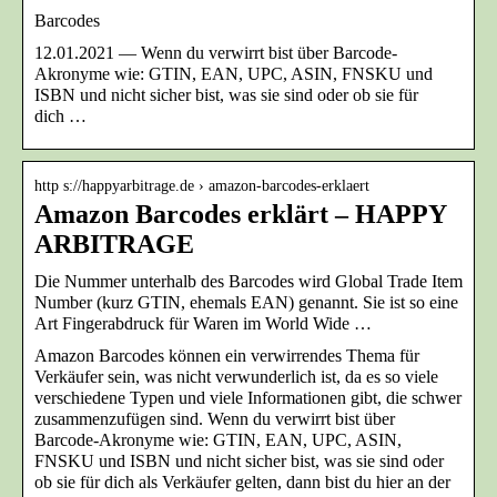
Barcodes
12.01.2021 — Wenn du verwirrt bist über Barcode-
Akronyme wie: GTIN, EAN, UPC, ASIN, FNSKU und
ISBN und nicht sicher bist, was sie sind oder ob sie für
dich …
http s://happyarbitrage.de › amazon-barcodes-erklaert
Amazon Barcodes erklärt – HAPPY
ARBITRAGE
Die Nummer unterhalb des Barcodes wird Global Trade Item
Number (kurz GTIN, ehemals EAN) genannt. Sie ist so eine
Art Fingerabdruck für Waren im World Wide …
Amazon Barcodes können ein verwirrendes Thema für
Verkäufer sein, was nicht verwunderlich ist, da es so viele
verschiedene Typen und viele Informationen gibt, die schwer
zusammenzufügen sind. Wenn du verwirrt bist über
Barcode-Akronyme wie: GTIN, EAN, UPC, ASIN,
FNSKU und ISBN und nicht sicher bist, was sie sind oder
ob sie für dich als Verkäufer gelten, dann bist du hier an der