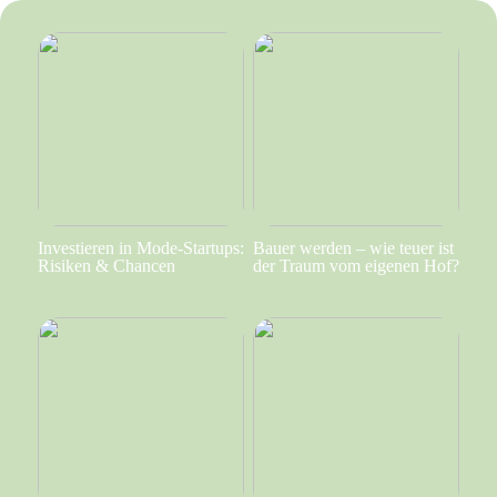
Investieren in Mode-Startups:
Bauer werden – wie teuer ist
Risiken & Chancen
der Traum vom eigenen Hof?