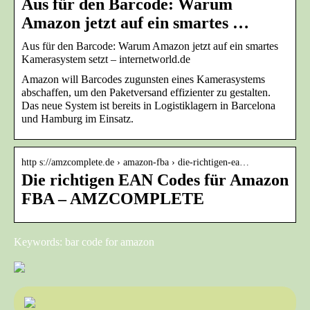
Aus für den Barcode: Warum
Amazon jetzt auf ein smartes …
Aus für den Barcode: Warum Amazon jetzt auf ein smartes
Kamerasystem setzt – internetworld.de
Amazon will Barcodes zugunsten eines Kamerasystems
abschaffen, um den Paketversand effizienter zu gestalten.
Das neue System ist bereits in Logistiklagern in Barcelona
und Hamburg im Einsatz.
http s://amzcomplete.de › amazon-fba › die-richtigen-ea…
Die richtigen EAN Codes für Amazon
FBA – AMZCOMPLETE
Keywords: bar code for amazon