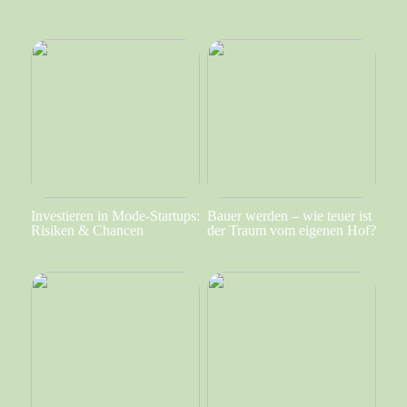
Investieren in Mode-Startups:
Bauer werden – wie teuer ist
Risiken & Chancen
der Traum vom eigenen Hof?