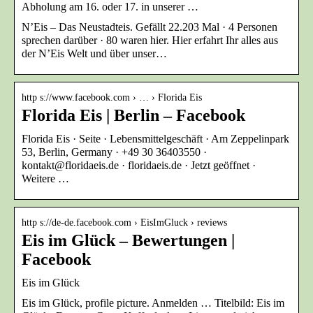
Abholung am 16. oder 17. in unserer …
N’Eis – Das Neustadteis. Gefällt 22.203 Mal · 4 Personen
sprechen darüber · 80 waren hier. Hier erfahrt Ihr alles aus
der N’Eis Welt und über unser…
http s://www.facebook.com › … › Florida Eis
Florida Eis | Berlin – Facebook
Florida Eis · Seite · Lebensmittelgeschäft · Am Zeppelinpark
53, Berlin, Germany · +49 30 36403550 ·
kontakt@floridaeis.de · floridaeis.de · Jetzt geöffnet ·
Weitere …
http s://de-de.facebook.com › EisImGluck › reviews
Eis im Glück – Bewertungen |
Facebook
Eis im Glück
Eis im Glück, profile picture. Anmelden … Titelbild: Eis im