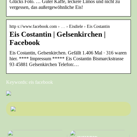
Glücks Foto. … Guter Kaffe, leckere Limos und nicht zu
vergessen, das außergewöhnliche Eis!
http s://www.facebook.com › … › Eisdiele › Eis Costantin
Eis Costantin | Gelsenkirchen |
Facebook
Eis Costantin, Gelsenkirchen. Gefällt 1.406 Mal · 316 waren
hier. **** Impressum ***** Eis Costantin Bismarckstrasse
93 45881 Gelsenkirchen Telefon:…
Keywords: eis facebook