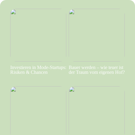
Investieren in Mode-Startups:
Bauer werden – wie teuer ist
Risiken & Chancen
der Traum vom eigenen Hof?