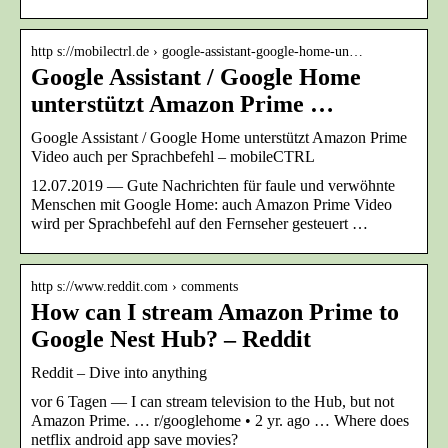
http s://mobilectrl.de › google-assistant-google-home-un…
Google Assistant / Google Home
unterstützt Amazon Prime …
Google Assistant / Google Home unterstützt Amazon Prime
Video auch per Sprachbefehl – mobileCTRL
12.07.2019 — Gute Nachrichten für faule und verwöhnte
Menschen mit Google Home: auch Amazon Prime Video
wird per Sprachbefehl auf den Fernseher gesteuert …
http s://www.reddit.com › comments
How can I stream Amazon Prime to
Google Nest Hub? – Reddit
Reddit – Dive into anything
vor 6 Tagen — I can stream television to the Hub, but not
Amazon Prime. … r/googlehome • 2 yr. ago … Where does
netflix android app save movies?