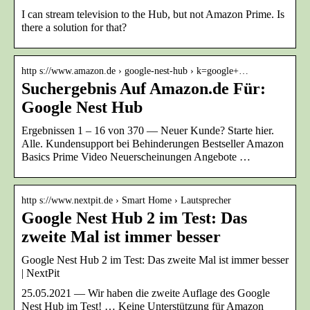
I can stream television to the Hub, but not Amazon Prime. Is
there a solution for that?
http s://www.amazon.de › google-nest-hub › k=google+…
Suchergebnis Auf Amazon.de Für:
Google Nest Hub
Ergebnissen 1 – 16 von 370 — Neuer Kunde? Starte hier.
Alle. Kundensupport bei Behinderungen Bestseller Amazon
Basics Prime Video Neuerscheinungen Angebote …
http s://www.nextpit.de › Smart Home › Lautsprecher
Google Nest Hub 2 im Test: Das
zweite Mal ist immer besser
Google Nest Hub 2 im Test: Das zweite Mal ist immer besser
| NextPit
25.05.2021 — Wir haben die zweite Auflage des Google
Nest Hub im Test! … Keine Unterstützung für Amazon