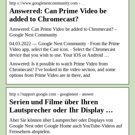
http s://www.googlenestcommunity.com › …
Answered: Can Prime Video be
added to Chromecast?
Answered: Can Prime Video be added to Chromecast? –
Google Nest Community
04.03.2022 — Google Nest Community · From the Prime
Video app, select the Cast icon. · Select the Chromecast
device that you wish to use. Your iOS or Android …
Answered: Is it possible to watch Prime Video from
Chromecast? I’ve looked in the video section, and some
options from Prime Video are in there, and
http s://support.google.com › googlenest › answer
Serien und Filme über Ihren
Lautsprecher oder Ihr Display …
Aber Sie können über Lautsprecher oder Displays von
Google Nest oder Google Home auch YouTube-Videos auf
Fernsehern abspielen.