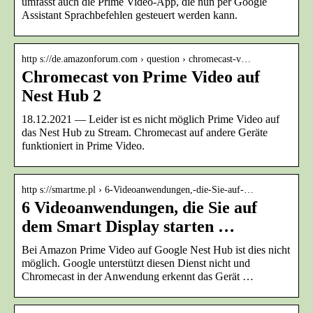
umfasst auch die Prime Video-App, die nun per Google
Assistant Sprachbefehlen gesteuert werden kann.
http s://de.amazonforum.com › question › chromecast-v…
Chromecast von Prime Video auf
Nest Hub 2
18.12.2021 — Leider ist es nicht möglich Prime Video auf
das Nest Hub zu Stream. Chromecast auf andere Geräte
funktioniert in Prime Video.
http s://smartme.pl › 6-Videoanwendungen,-die-Sie-auf-…
6 Videoanwendungen, die Sie auf
dem Smart Display starten …
Bei Amazon Prime Video auf Google Nest Hub ist dies nicht
möglich. Google unterstützt diesen Dienst nicht und
Chromecast in der Anwendung erkennt das Gerät …