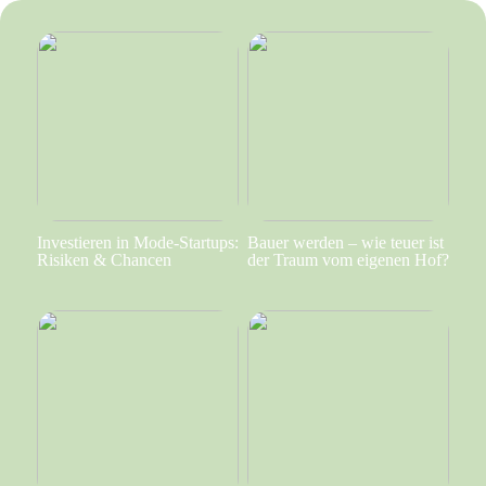
Investieren in Mode-Startups:
Bauer werden – wie teuer ist
Risiken & Chancen
der Traum vom eigenen Hof?