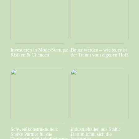
Investieren in Mode-Startups:
Bauer werden – wie teuer ist
Risiken & Chancen
der Traum vom eigenen Hof?
Schweißkonstruktionen:
Industriehallen aus Stahl:
Starke Partner für die
Darum lohnt sich die