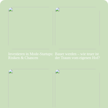
Investieren in Mode-Startups:
Bauer werden – wie teuer ist
Risiken & Chancen
der Traum vom eigenen Hof?