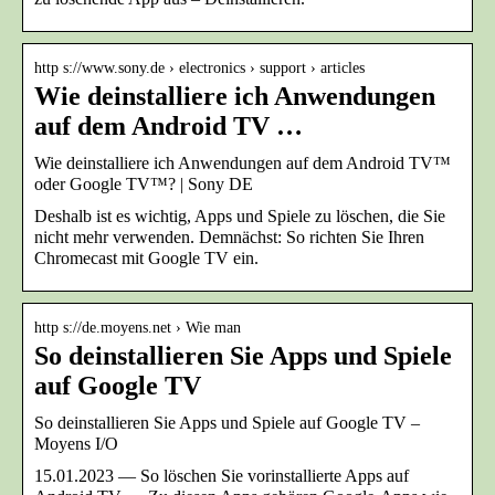
http s://www.sony.de › electronics › support › articles
Wie deinstalliere ich Anwendungen
auf dem Android TV …
Wie deinstalliere ich Anwendungen auf dem Android TV™
oder Google TV™? | Sony DE
Deshalb ist es wichtig, Apps und Spiele zu löschen, die Sie
nicht mehr verwenden. Demnächst: So richten Sie Ihren
Chromecast mit Google TV ein.
http s://de.moyens.net › Wie man
So deinstallieren Sie Apps und Spiele
auf Google TV
So deinstallieren Sie Apps und Spiele auf Google TV –
Moyens I/O
15.01.2023 — So löschen Sie vorinstallierte Apps auf