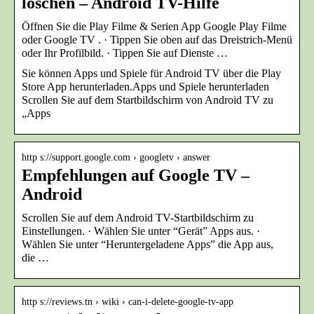
löschen – Android TV-Hilfe
Öffnen Sie die Play Filme & Serien App Google Play Filme
oder Google TV . · Tippen Sie oben auf das Dreistrich-Menü
oder Ihr Profilbild. · Tippen Sie auf Dienste …
Sie können Apps und Spiele für Android TV über die Play
Store App herunterladen.Apps und Spiele herunterladen
Scrollen Sie auf dem Startbildschirm von Android TV zu
„Apps
http s://support.google.com › googletv › answer
Empfehlungen auf Google TV –
Android
Scrollen Sie auf dem Android TV-Startbildschirm zu
Einstellungen. · Wählen Sie unter “Gerät” Apps aus. ·
Wählen Sie unter “Heruntergeladene Apps” die App aus,
die …
http s://reviews.tn › wiki › can-i-delete-google-tv-app