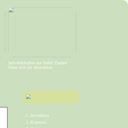
Industriehallen aus Stahl: Darum
lohnt sich die Investition
Investition
Konsum