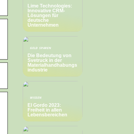
Lime Technologies:
Innovative CRM-
Lösungen für
deutsche
Unternehmen
GELD SPAREN
Die Bedeutung von
Svetruck in der
Materialhandhabungs
industrie
WISSEN
El Gordo 2023:
Freiheit in allen
Lebensbereichen