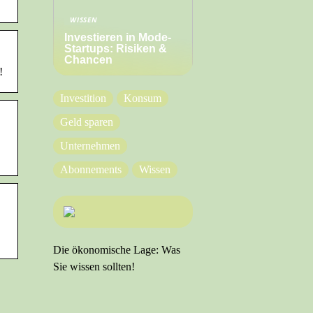
WISSEN
Investieren in Mode-
Startups: Risiken &
Chancen
!
Investition
Konsum
Geld sparen
Unternehmen
Abonnements
Wissen
Die ökonomische Lage: Was
Sie wissen sollten!