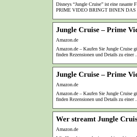
Disneys “Jungle Cruise” ist eine rasant
PRIME VIDEO BRINGT IHNEN DAS
Jungle Cruise – Prime V
Amazon.de
Amazon.de – Kaufen Sie Jungle Cruise güns
finden Rezensionen und Details zu einer
Jungle Cruise – Prime Vi
Amazon.de
Amazon.de – Kaufen Sie Jungle Cruise güns
finden Rezensionen und Details zu einer
Wer streamt Jungle Cruis
Amazon.de