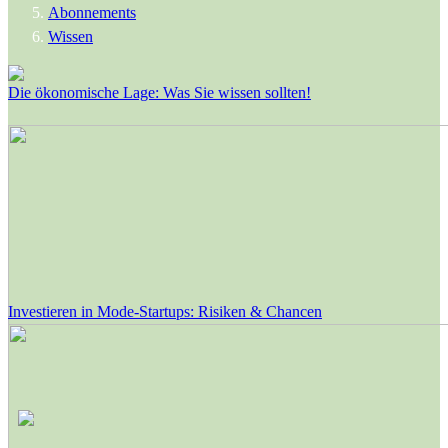
Abonnements
Wissen
Die ökonomische Lage: Was Sie wissen sollten!
Investieren in Mode-Startups: Risiken & Chancen