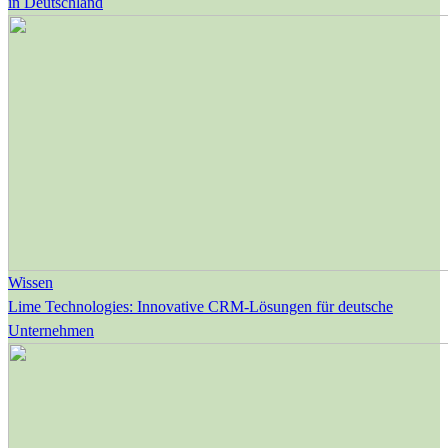
in Deutschland
Wissen
Lime Technologies: Innovative CRM-Lösungen für deutsche
Unternehmen