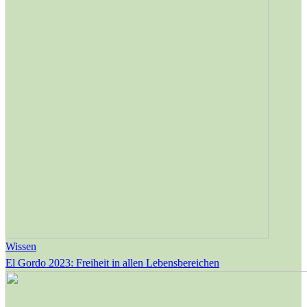
Wissen
El Gordo 2023: Freiheit in allen Lebensbereichen