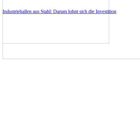
Industriehallen aus Stahl: Darum lohnt sich die Investition