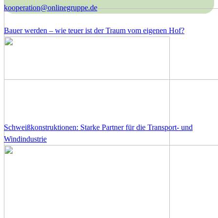
kooperation@onlinegruppe.de
Bauer werden – wie teuer ist der Traum vom eigenen Hof?
Schweißkonstruktionen: Starke Partner für die Transport- und
Windindustrie