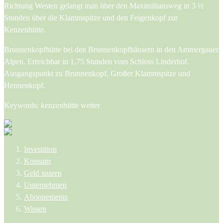
Richtung Westen gelangt man über den Maximiliansweg in 3 ½
Stunden über die Klammspitze und den Feigenkopf zur
Kenzenhütte.
Brunnenkopfhütte bei den Brunnenkopfhäusern in den Ammergauer
Alpen. Erreichbar in 1,75 Stunden vom Schloss Linderhof.
Ausgangspunkt zu Brunnenkopf, Großer Klammspitze und
Hennenkopf.
Keywords: kenzenhütte wetter
Investition
Konsum
Geld sparen
Unternehmen
Abonnements
Wissen