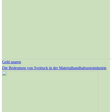
Geld sparen
Die Bedeutung von Svetruck in der Materialhandhabungsindustrie