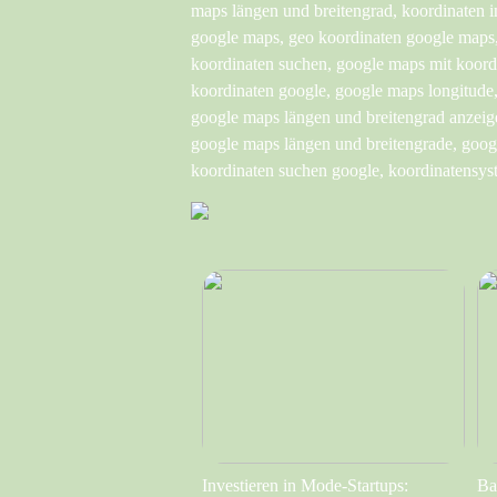
maps längen und breitengrad, koordinaten i
google maps, geo koordinaten google maps,
koordinaten suchen, google maps mit koord
koordinaten google, google maps longitude
google maps längen und breitengrad anzeig
google maps längen und breitengrade, goog
koordinaten suchen google, koordinatensys
Investieren in Mode-Startups:
Ba