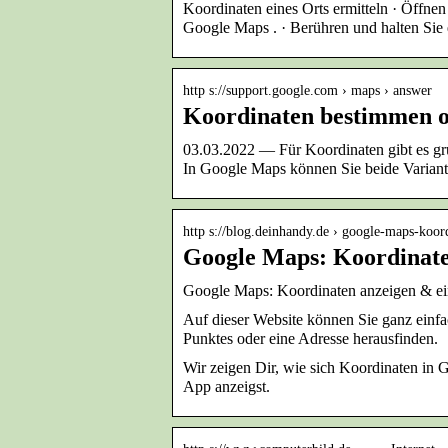
Koordinaten eines Orts ermitteln · Öffn
Google Maps . · Berühren und halten Sie
http s://support.google.com › maps › answer
Koordinaten bestimmen o
03.03.2022 — Für Koordinaten gibt es g
In Google Maps können Sie beide Varia
http s://blog.deinhandy.de › google-maps-koo
Google Maps: Koordinate
Google Maps: Koordinaten anzeigen & ein
Auf dieser Website können Sie ganz einf
Punktes oder eine Adresse herausfinden.
Wir zeigen Dir, wie sich Koordinaten in 
App anzeigst.