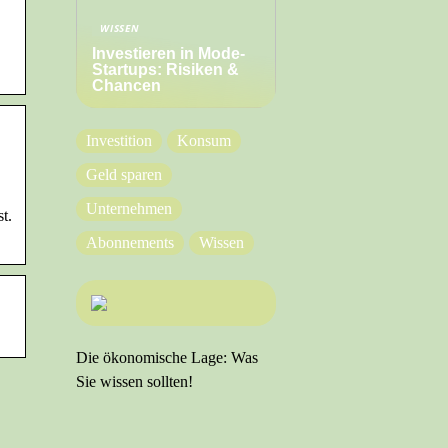
WISSEN
Investieren in Mode-
Startups: Risiken &
Chancen
Investition
Konsum
Geld sparen
Unternehmen
t.
Abonnements
Wissen
Die ökonomische Lage: Was
Sie wissen sollten!