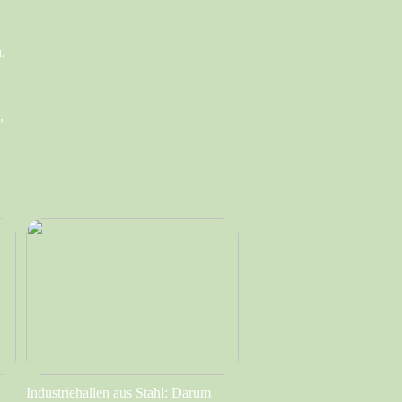
,
,
Industriehallen aus Stahl: Darum