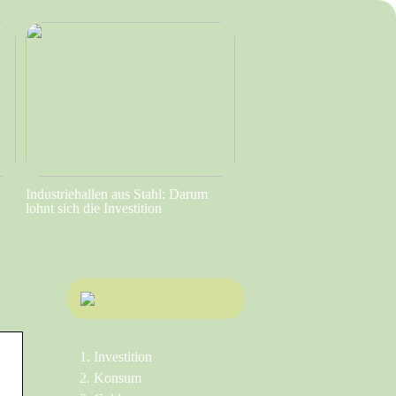
Industriehallen aus Stahl: Darum
lohnt sich die Investition
Investition
Konsum