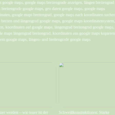
n google maps, google maps breitengrade anzeigen, längen breitengrad
 breitengrade google maps, geo daten google maps, google maps
inaten, google maps breitengrad, google maps nach koordinaten suchen
, breiten und längengrad google maps, google maps koordinatensystem,
en, koordinaten auf google maps, längengrad breitengrad google maps,
le maps längengrad breitengrad, koordinaten aus google maps kopieren
tem google maps, längen- und breitengrade google maps
uer werden – wie teuer ist der
Schweißkonstruktionen: Starke