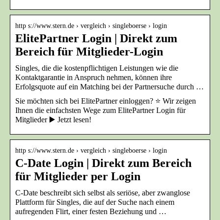
http s://www.stern.de › vergleich › singleboerse › login
ElitePartner Login | Direkt zum
Bereich für Mitglieder-Login
Singles, die die kostenpflichtigen Leistungen wie die
Kontaktgarantie in Anspruch nehmen, können ihre
Erfolgsquote auf ein Matching bei der Partnersuche durch …
Sie möchten sich bei ElitePartner einloggen? ⭐️ Wir zeigen
Ihnen die einfachsten Wege zum ElitePartner Login für
Mitglieder ▶️ Jetzt lesen!
http s://www.stern.de › vergleich › singleboerse › login
C-Date Login | Direkt zum Bereich
für Mitglieder per Login
C-Date beschreibt sich selbst als seriöse, aber zwanglose
Plattform für Singles, die auf der Suche nach einem
aufregenden Flirt, einer festen Beziehung und …