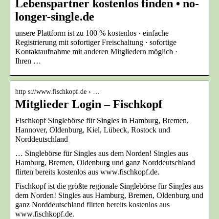
Lebenspartner kostenlos finden • no-
longer-single.de
unsere Plattform ist zu 100 % kostenlos · einfache
Registrierung mit sofortiger Freischaltung · sofortige
Kontaktaufnahme mit anderen Mitgliedern möglich ·
Ihren …
http s://www.fischkopf.de › …
Mitglieder Login – Fischkopf
Fischkopf Singlebörse für Singles in Hamburg, Bremen,
Hannover, Oldenburg, Kiel, Lübeck, Rostock und
Norddeutschland
… Singlebörse für Singles aus dem Norden! Singles aus
Hamburg, Bremen, Oldenburg und ganz Norddeutschland
flirten bereits kostenlos aus www.fischkopf.de.
Fischkopf ist die größte regionale Singlebörse für Singles aus
dem Norden! Singles aus Hamburg, Bremen, Oldenburg und
ganz Norddeutschland flirten bereits kostenlos aus
www.fischkopf.de.