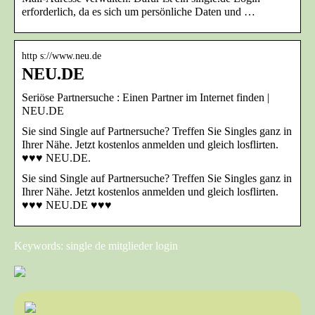
erforderlich, da es sich um persönliche Daten und …
http s://www.neu.de
NEU.DE
Seriöse Partnersuche : Einen Partner im Internet finden |
NEU.DE
Sie sind Single auf Partnersuche? Treffen Sie Singles ganz in
Ihrer Nähe. Jetzt kostenlos anmelden und gleich losflirten.
♥♥♥ NEU.DE.
Sie sind Single auf Partnersuche? Treffen Sie Singles ganz in
Ihrer Nähe. Jetzt kostenlos anmelden und gleich losflirten.
♥♥♥ NEU.DE ♥♥♥
Keywords: single de mitglieder login