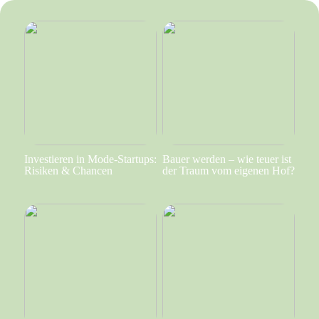
Investieren in Mode-Startups:
Bauer werden – wie teuer ist
Risiken & Chancen
der Traum vom eigenen Hof?