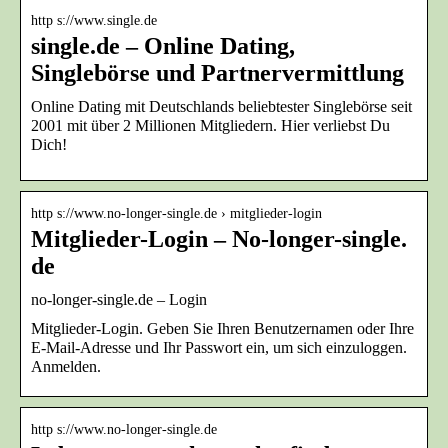
http s://www.single.de
single.de – Online Dating,
Singlebörse und Partnervermittlung
Online Dating mit Deutschlands beliebtester Singlebörse seit
2001 mit über 2 Millionen Mitgliedern. Hier verliebst Du
Dich!
http s://www.no-longer-single.de › mitglieder-login
Mitglieder-Login – No-longer-single.​
de
no-longer-single.de – Login
Mitglieder-Login. Geben Sie Ihren Benutzernamen oder Ihre
E-Mail-Adresse und Ihr Passwort ein, um sich einzuloggen.
Anmelden.
http s://www.no-longer-single.de