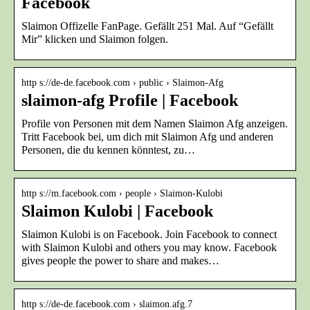
Facebook
Slaimon Offizelle FanPage. Gefällt 251 Mal. Auf “Gefällt
Mir” klicken und Slaimon folgen.
http s://de-de.facebook.com › public › Slaimon-Afg
slaimon-afg Profile | Facebook
Profile von Personen mit dem Namen Slaimon Afg anzeigen.
Tritt Facebook bei, um dich mit Slaimon Afg und anderen
Personen, die du kennen könntest, zu…
http s://m.facebook.com › people › Slaimon-Kulobi
Slaimon Kulobi | Facebook
Slaimon Kulobi is on Facebook. Join Facebook to connect
with Slaimon Kulobi and others you may know. Facebook
gives people the power to share and makes…
http s://de-de.facebook.com › slaimon.afg.7