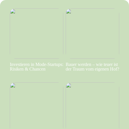
Investieren in Mode-Startups:
Bauer werden – wie teuer ist
Risiken & Chancen
der Traum vom eigenen Hof?