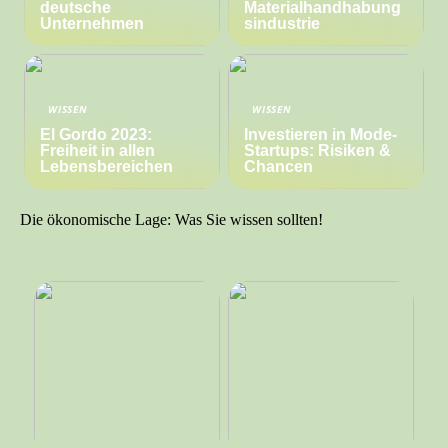
deutsche
Materialhandhabung
Unternehmen
sindustrie
WISSEN
WISSEN
El Gordo 2023:
Investieren in Mode-
Freiheit in allen
Startups: Risiken &
Lebensbereichen
Chancen
Die ökonomische Lage: Was Sie wissen sollten!