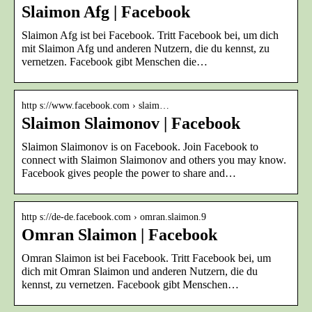
Slaimon Afg | Facebook
Slaimon Afg ist bei Facebook. Tritt Facebook bei, um dich
mit Slaimon Afg und anderen Nutzern, die du kennst, zu
vernetzen. Facebook gibt Menschen die…
http s://www.facebook.com › slaim…
Slaimon Slaimonov | Facebook
Slaimon Slaimonov is on Facebook. Join Facebook to
connect with Slaimon Slaimonov and others you may know.
Facebook gives people the power to share and…
http s://de-de.facebook.com › omran.slaimon.9
Omran Slaimon | Facebook
Omran Slaimon ist bei Facebook. Tritt Facebook bei, um
dich mit Omran Slaimon und anderen Nutzern, die du
kennst, zu vernetzen. Facebook gibt Menschen…