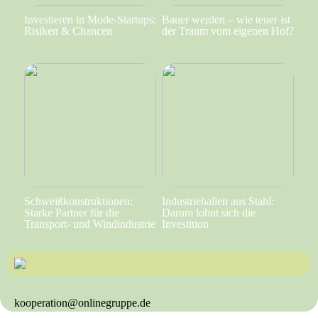
Investieren in Mode-Startups:
Bauer werden – wie teuer ist
Risiken & Chancen
der Traum vom eigenen Hof?
Schweißkonstruktionen:
Industriehallen aus Stahl:
Starke Partner für die
Darum lohnt sich die
Transport- und Windindustrie
Investition
kooperation@onlinegruppe.de