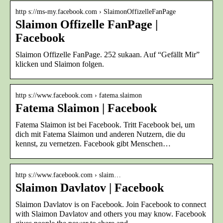
http s://ms-my.facebook.com › SlaimonOffizelleFanPage
Slaimon Offizelle FanPage |
Facebook
Slaimon Offizelle FanPage. 252 sukaan. Auf “Gefällt Mir”
klicken und Slaimon folgen.
http s://www.facebook.com › fatema.slaimon
Fatema Slaimon | Facebook
Fatema Slaimon ist bei Facebook. Tritt Facebook bei, um
dich mit Fatema Slaimon und anderen Nutzern, die du
kennst, zu vernetzen. Facebook gibt Menschen…
http s://www.facebook.com › slaim…
Slaimon Davlatov | Facebook
Slaimon Davlatov is on Facebook. Join Facebook to connect
with Slaimon Davlatov and others you may know. Facebook