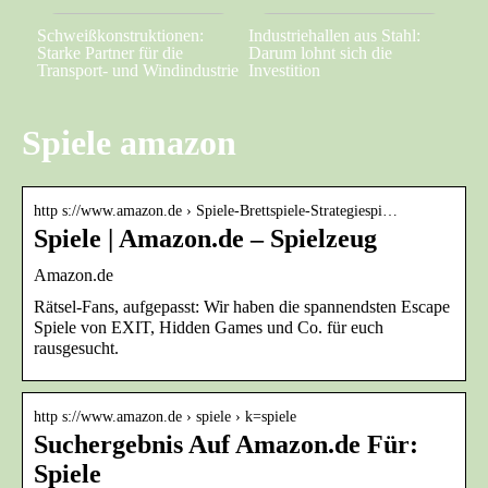
Schweißkonstruktionen:
Industriehallen aus Stahl:
Starke Partner für die
Darum lohnt sich die
Transport- und Windindustrie
Investition
Spiele amazon
http s://www.amazon.de › Spiele-Brettspiele-Strategiespi…
Spiele | Amazon.de – Spielzeug
Amazon.de
Rätsel-Fans, aufgepasst: Wir haben die spannendsten Escape
Spiele von EXIT, Hidden Games und Co. für euch
rausgesucht.
http s://www.amazon.de › spiele › k=spiele
Suchergebnis Auf Amazon.de Für:
Spiele