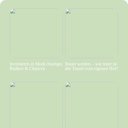
Investieren in Mode-Startups:
Bauer werden – wie teuer ist
Risiken & Chancen
der Traum vom eigenen Hof?