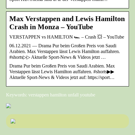
Max Verstappen and Lewis Hamilton
Crash in Monza – YouTube
VERSTAPPEN vs HAMILTON 🏎️ – Crash 💥 – YouTube
06.12.2021 — Drama Pur beim Großen Preis von Saudi
Arabien. Max Verstappen lässt Lewis Hamilton auffahren.
#shorts▷▷ Aktuelle Sport-News & Videos jetzt …
Drama Pur beim Großen Preis von Saudi Arabien. Max
Verstappen lässt Lewis Hamilton auffahren. #shorts▶▶
Aktuelle Sport-News & Videos jetzt auf: https://sport…
Keywords: verstappen hamilton unfall youtube