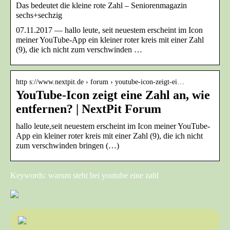
Das bedeutet die kleine rote Zahl – Seniorenmagazin
sechs+sechzig
07.11.2017 — hallo leute, seit neuestem erscheint im Icon
meiner YouTube-App ein kleiner roter kreis mit einer Zahl
(9), die ich nicht zum verschwinden …
http s://www.nextpit.de › forum › youtube-icon-zeigt-ei…
YouTube-Icon zeigt eine Zahl an, wie
entfernen? | NextPit Forum
hallo leute,seit neuestem erscheint im Icon meiner YouTube-
App ein kleiner roter kreis mit einer Zahl (9), die ich nicht
zum verschwinden bringen (…)
Keywords: warum steht bei youtube eine zahl