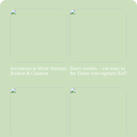
Investieren in Mode-Startups:
Bauer werden – wie teuer ist
Risiken & Chancen
der Traum vom eigenen Hof?