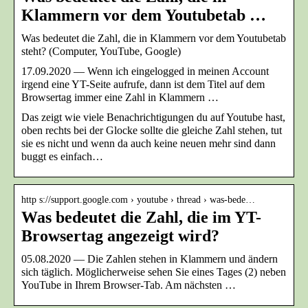
Klammern vor dem Youtubetab …
Was bedeutet die Zahl, die in Klammern vor dem Youtubetab
steht? (Computer, YouTube, Google)
17.09.2020 — Wenn ich eingelogged in meinen Account
irgend eine YT-Seite aufrufe, dann ist dem Titel auf dem
Browsertag immer eine Zahl in Klammern …
Das zeigt wie viele Benachrichtigungen du auf Youtube hast,
oben rechts bei der Glocke sollte die gleiche Zahl stehen, tut
sie es nicht und wenn da auch keine neuen mehr sind dann
buggt es einfach…
http s://support.google.com › youtube › thread › was-bede…
Was bedeutet die Zahl, die im YT-
Browsertag angezeigt wird?
05.08.2020 — Die Zahlen stehen in Klammern und ändern
sich täglich. Möglicherweise sehen Sie eines Tages (2) neben
YouTube in Ihrem Browser-Tab. Am nächsten …