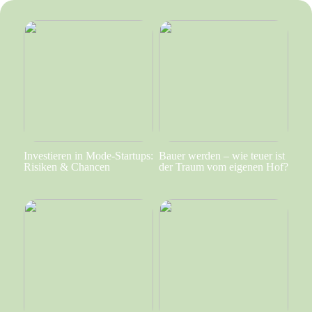
Investieren in Mode-Startups:
Bauer werden – wie teuer ist
Risiken & Chancen
der Traum vom eigenen Hof?