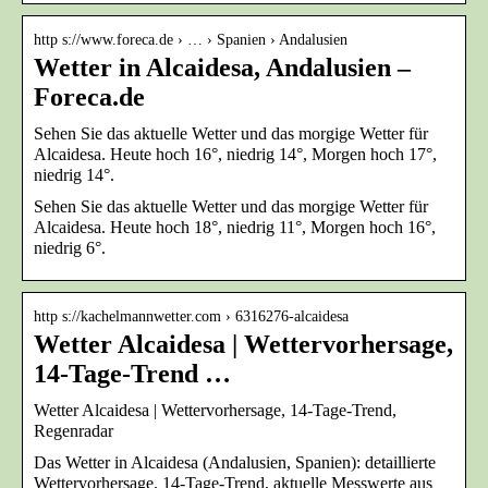
http s://www.foreca.de › … › Spanien › Andalusien
Wetter in Alcaidesa, Andalusien –
Foreca.de
Sehen Sie das aktuelle Wetter und das morgige Wetter für
Alcaidesa. Heute hoch 16°, niedrig 14°, Morgen hoch 17°,
niedrig 14°.
Sehen Sie das aktuelle Wetter und das morgige Wetter für
Alcaidesa. Heute hoch 18°, niedrig 11°, Morgen hoch 16°,
niedrig 6°.
http s://kachelmannwetter.com › 6316276-alcaidesa
Wetter Alcaidesa | Wettervorhersage,
14-Tage-Trend …
Wetter Alcaidesa | Wettervorhersage, 14-Tage-Trend,
Regenradar
Das Wetter in Alcaidesa (Andalusien, Spanien): detaillierte
Wettervorhersage, 14-Tage-Trend, aktuelle Messwerte aus