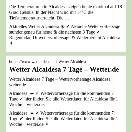
Die Temperaturen in Alcaidesa steigen heute maximal auf 18
Grad Celsius. In der Nacht wird mit 14°C die
Tiefsttemperatur erreicht. Die …
Aktuelles Wetter Alcaidesa ☀️ ✔ Aktuelle Wettervorhersage
stundengenau für heute & die nächsten 3 Tage ✔
Regenradar, Unwettervorhersage & Wetterbericht Alcaidesa
☀
http s://www.wetter.de › … › Wetter Alcaidesa
Wetter Alcaidesa 7 Tage – Wetter.de
Wetter Alcaidesa 7 Tage – Wettervorhersage Alcaidesa |
wetter.de
Alcaidesa, ☀️ ✓ Wettervorhersage für die kommenden 7
Tage ✓ hier finden Sie alle Wetterdaten für Alcaidesa für 1
Woche – wetter.de.
Alcaidesa, ☀️ ✔ Wettervorhersage für die kommenden 7
Tage ✔ hier finden Sie alle Wetterdaten für Alcaidesa für 1
Woche – wetter.de ☀