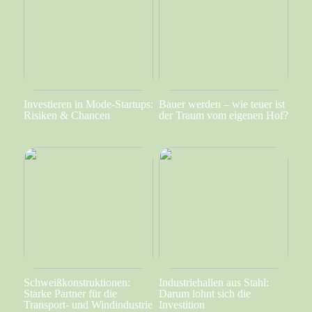
Investieren in Mode-Startups:
Bauer werden – wie teuer ist
Risiken & Chancen
der Traum vom eigenen Hof?
Schweißkonstruktionen:
Industriehallen aus Stahl:
Starke Partner für die
Darum lohnt sich die
Transport- und Windindustrie
Investition