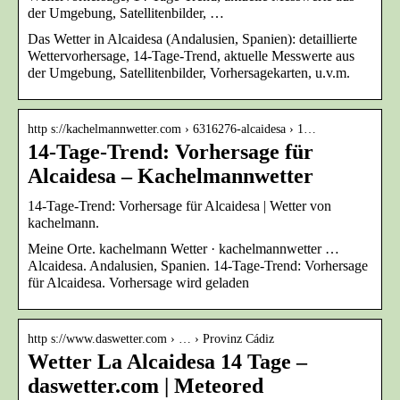
der Umgebung, Satellitenbilder, …
Das Wetter in Alcaidesa (Andalusien, Spanien): detaillierte
Wettervorhersage, 14-Tage-Trend, aktuelle Messwerte aus
der Umgebung, Satellitenbilder, Vorhersagekarten, u.v.m.
http s://kachelmannwetter.com › 6316276-alcaidesa › 1…
14-Tage-Trend: Vorhersage für
Alcaidesa – Kachelmannwetter
14-Tage-Trend: Vorhersage für Alcaidesa | Wetter von
kachelmann.
Meine Orte. kachelmann Wetter · kachelmannwetter …
Alcaidesa. Andalusien, Spanien. 14-Tage-Trend: Vorhersage
für Alcaidesa. Vorhersage wird geladen
http s://www.daswetter.com › … › Provinz Cádiz
Wetter La Alcaidesa 14 Tage –
daswetter.com | Meteored