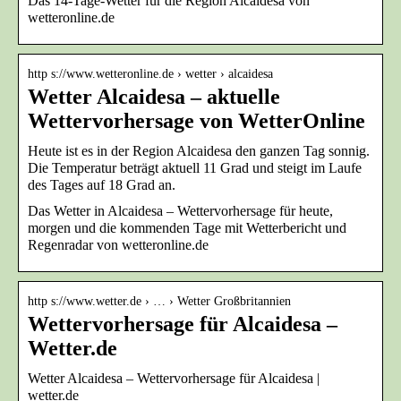
Das 14-Tage-Wetter für die Region Alcaidesa von
wetteronline.de
http s://www.wetteronline.de › wetter › alcaidesa
Wetter Alcaidesa – aktuelle
Wettervorhersage von WetterOnline
Heute ist es in der Region Alcaidesa den ganzen Tag sonnig.
Die Temperatur beträgt aktuell 11 Grad und steigt im Laufe
des Tages auf 18 Grad an.
Das Wetter in Alcaidesa – Wettervorhersage für heute,
morgen und die kommenden Tage mit Wetterbericht und
Regenradar von wetteronline.de
http s://www.wetter.de › … › Wetter Großbritannien
Wettervorhersage für Alcaidesa –
Wetter.de
Wetter Alcaidesa – Wettervorhersage für Alcaidesa |
wetter.de