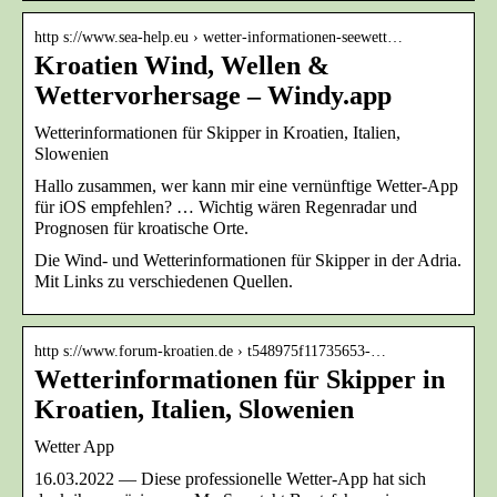
http s://www.sea-help.eu › wetter-informationen-seewett…
Kroatien Wind, Wellen &
Wettervorhersage – Windy.app
Wetterinformationen für Skipper in Kroatien, Italien,
Slowenien
Hallo zusammen, wer kann mir eine vernünftige Wetter-App
für iOS empfehlen? … Wichtig wären Regenradar und
Prognosen für kroatische Orte.
Die Wind- und Wetterinformationen für Skipper in der Adria.
Mit Links zu verschiedenen Quellen.
http s://www.forum-kroatien.de › t548975f11735653-…
Wetterinformationen für Skipper in
Kroatien, Italien, Slowenien
Wetter App
16.03.2022 — Diese professionelle Wetter-App hat sich