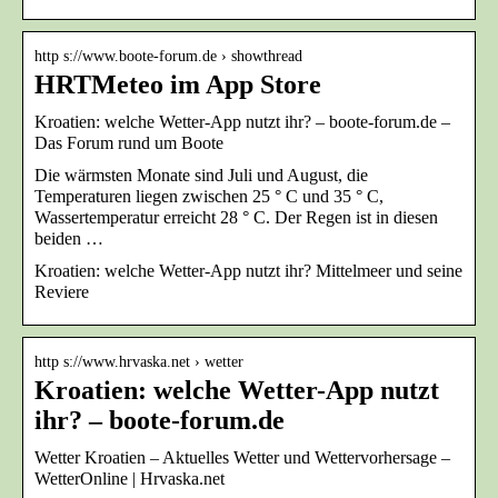
http s://www.boote-forum.de › showthread
HRTMeteo im App Store
Kroatien: welche Wetter-App nutzt ihr? – boote-forum.de –
Das Forum rund um Boote
Die wärmsten Monate sind Juli und August, die
Temperaturen liegen zwischen 25 ° C und 35 ° C,
Wassertemperatur erreicht 28 ° C. Der Regen ist in diesen
beiden …
Kroatien: welche Wetter-App nutzt ihr? Mittelmeer und seine
Reviere
http s://www.hrvaska.net › wetter
Kroatien: welche Wetter-App nutzt
ihr? – boote-forum.de
Wetter Kroatien – Aktuelles Wetter und Wettervorhersage –
WetterOnline | Hrvaska.net