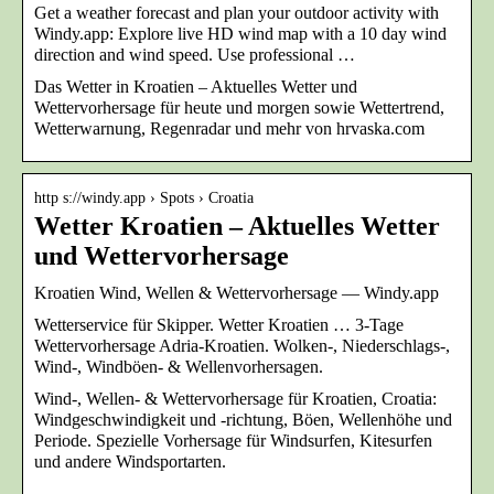
Get a weather forecast and plan your outdoor activity with
Windy.app: Explore live HD wind map with a 10 day wind
direction and wind speed. Use professional …
Das Wetter in Kroatien – Aktuelles Wetter und
Wettervorhersage für heute und morgen sowie Wettertrend,
Wetterwarnung, Regenradar und mehr von hrvaska.com
http s://windy.app › Spots › Croatia
Wetter Kroatien – Aktuelles Wetter
und Wettervorhersage
Kroatien Wind, Wellen & Wettervorhersage — Windy.app
Wetterservice für Skipper. Wetter Kroatien … 3-Tage
Wettervorhersage Adria-Kroatien. Wolken-, Niederschlags-,
Wind-, Windböen- & Wellenvorhersagen.
Wind-, Wellen- & Wettervorhersage für Kroatien, Croatia:
Windgeschwindigkeit und -richtung, Böen, Wellenhöhe und
Periode. Spezielle Vorhersage für Windsurfen, Kitesurfen
und andere Windsportarten.