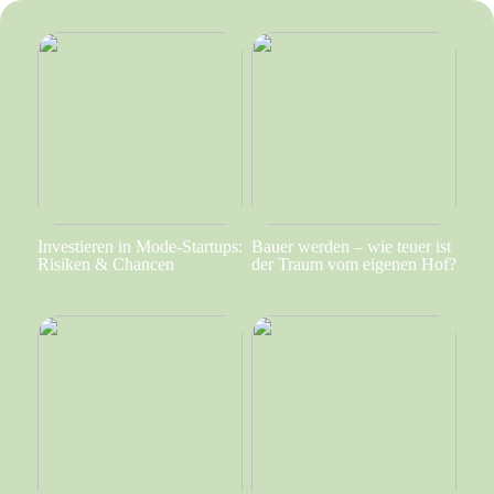
Investieren in Mode-Startups:
Bauer werden – wie teuer ist
Risiken & Chancen
der Traum vom eigenen Hof?