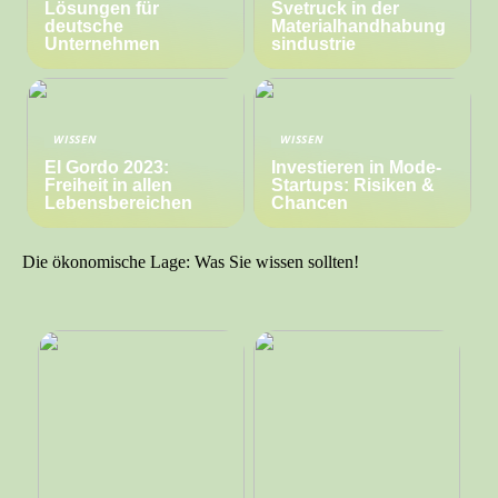
Lösungen für
Svetruck in der
deutsche
Materialhandhabung
Unternehmen
sindustrie
WISSEN
WISSEN
El Gordo 2023:
Investieren in Mode-
Freiheit in allen
Startups: Risiken &
Lebensbereichen
Chancen
Die ökonomische Lage: Was Sie wissen sollten!