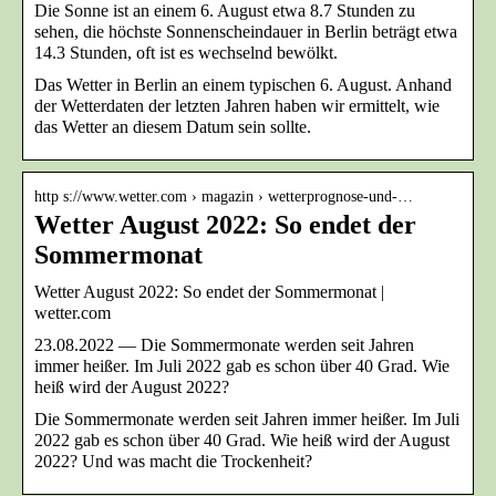
Die Sonne ist an einem 6. August etwa 8.7 Stunden zu
sehen, die höchste Sonnenscheindauer in Berlin beträgt etwa
14.3 Stunden, oft ist es wechselnd bewölkt.
Das Wetter in Berlin an einem typischen 6. August. Anhand
der Wetterdaten der letzten Jahren haben wir ermittelt, wie
das Wetter an diesem Datum sein sollte.
http s://www.wetter.com › magazin › wetterprognose-und-…
Wetter August 2022: So endet der
Sommermonat
Wetter August 2022: So endet der Sommermonat |
wetter.com
23.08.2022 — Die Sommermonate werden seit Jahren
immer heißer. Im Juli 2022 gab es schon über 40 Grad. Wie
heiß wird der August 2022?
Die Sommermonate werden seit Jahren immer heißer. Im Juli
2022 gab es schon über 40 Grad. Wie heiß wird der August
2022? Und was macht die Trockenheit?