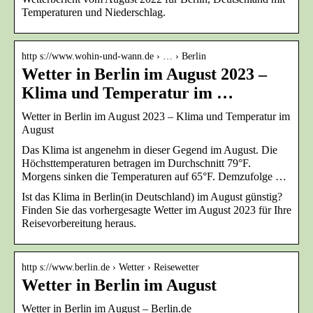
Temperaturen und Niederschlag.
http s://www.wohin-und-wann.de › … › Berlin
Wetter in Berlin im August 2023 –
Klima und Temperatur im …
Wetter in Berlin im August 2023 – Klima und Temperatur im
August
Das Klima ist angenehm in dieser Gegend im August. Die
Höchsttemperaturen betragen im Durchschnitt 79°F.
Morgens sinken die Temperaturen auf 65°F. Demzufolge …
Ist das Klima in Berlin(in Deutschland) im August günstig?
Finden Sie das vorhergesagte Wetter im August 2023 für Ihre
Reisevorbereitung heraus.
http s://www.berlin.de › Wetter › Reisewetter
Wetter in Berlin im August
Wetter in Berlin im August – Berlin.de