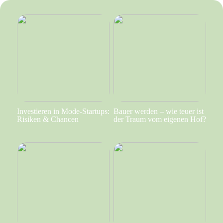
Investieren in Mode-Startups:
Bauer werden – wie teuer ist
Risiken & Chancen
der Traum vom eigenen Hof?