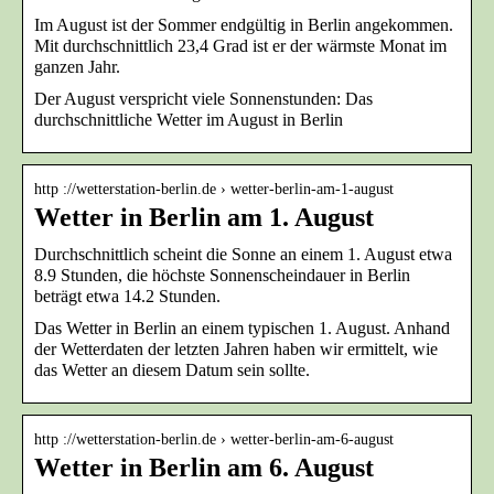
Im August ist der Sommer endgültig in Berlin angekommen.
Mit durchschnittlich 23,4 Grad ist er der wärmste Monat im
ganzen Jahr.
Der August verspricht viele Sonnenstunden: Das
durchschnittliche Wetter im August in Berlin
http ://wetterstation-berlin.de › wetter-berlin-am-1-august
Wetter in Berlin am 1. August
Durchschnittlich scheint die Sonne an einem 1. August etwa
8.9 Stunden, die höchste Sonnenscheindauer in Berlin
beträgt etwa 14.2 Stunden.
Das Wetter in Berlin an einem typischen 1. August. Anhand
der Wetterdaten der letzten Jahren haben wir ermittelt, wie
das Wetter an diesem Datum sein sollte.
http ://wetterstation-berlin.de › wetter-berlin-am-6-august
Wetter in Berlin am 6. August