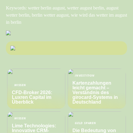
Keywords: wetter berlin august, wetter august berlin, august
wetter berlin, berlin wetter august, wie wird das wetter im august
in berlin
INVESTITION
Kartenzahlungen
WISSEN
leicht gemacht –
CFD-Broker 2026:
Verständnis des
Luxren Capital im
girocard-Systems in
Überblick
Deutschland
WISSEN
GELD SPAREN
Lime Technologies:
Innovative CRM-
Die Bedeutung von