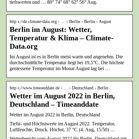
tiefswerten und … 80° 74° 68° 62° 56° Aug.
http s://de.climate-data.org › … › Berlin › Berlin › August
Berlin im August: Wetter,
Temperatur & Klima – Climate-
Data.org
Im August ist es in Berlin meist warm und angenehm. Die
durchschnittliche Temperatur liegt bei 19,5°C. Die höchste
gemessene Temperatur im Monat August lag bei …
http s://www.timeanddate.de › … › Deutschland › Berlin
Wetter im August 2022 in Berlin,
Deutschland – Timeanddate
Wetter im August 2022 in Berlin, Deutschland
Tiefst- und Höchstwerte im August 2022. Temperatur,
Luftfeuchte, Druck. Höchst, 37 °C (4. Aug, 15:50) …
Wetterbericht vom August 2022 für Berlin, Deutschland mit