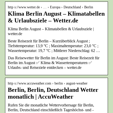
http s://www.wetter.de › … › Europa › Deutschland › Berlin
Klima Berlin August – Klimatabellen
& Urlaubsziele – Wetter.de
Klima Berlin August – Klimatabellen & Urlaubsziele |
wetter.de
Beste Reisezeit für Berlin – Kurzüberblick August ;
Tiefsttemperatur: 13,9 °C ; Maximaltemperatur: 23,0 °C ;
Wassertemperatur: 19,7 °C ; Mittlerer Niederschlag: 62 …
Das Reisewetter für Berlin im August: Beste Reisezeit für
Berlin im August ✅ Klima & Wassertemperaturen ✅
Urlaubs- und Reiseziele entdecken – wetter.de
http s://www.accuweather.com › berlin › august-weather
Berlin, Berlin, Deutschland Wetter
monatlich | AccuWeather
Rufen Sie die monatliche Wettervorhersage für Berlin,
Berlin, Deutschland einschließlich Tageshöchst- und -