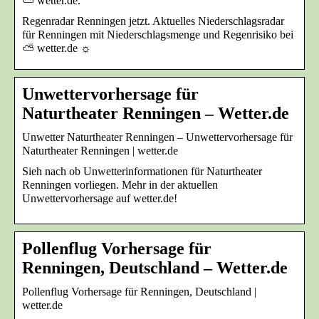
⛅ wetter.de.
Regenradar Renningen jetzt. Aktuelles Niederschlagsradar
für Renningen mit Niederschlagsmenge und Regenrisiko bei
⛅ wetter.de ☼
Unwettervorhersage für
Naturtheater Renningen – Wetter.de
Unwetter Naturtheater Renningen – Unwettervorhersage für
Naturtheater Renningen | wetter.de
Sieh nach ob Unwetterinformationen für Naturtheater
Renningen vorliegen. Mehr in der aktuellen
Unwettervorhersage auf wetter.de!
Pollenflug Vorhersage für
Renningen, Deutschland – Wetter.de
Pollenflug Vorhersage für Renningen, Deutschland |
wetter.de