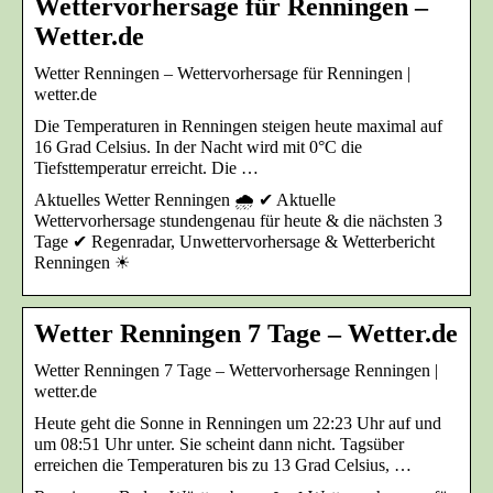
Wettervorhersage für Renningen –
Wetter.de
Wetter Renningen – Wettervorhersage für Renningen |
wetter.de
Die Temperaturen in Renningen steigen heute maximal auf
16 Grad Celsius. In der Nacht wird mit 0°C die
Tiefsttemperatur erreicht. Die …
Aktuelles Wetter Renningen 🌧️ ✔ Aktuelle
Wettervorhersage stundengenau für heute & die nächsten 3
Tage ✔ Regenradar, Unwettervorhersage & Wetterbericht
Renningen ☀
Wetter Renningen 7 Tage – Wetter.de
Wetter Renningen 7 Tage – Wettervorhersage Renningen |
wetter.de
Heute geht die Sonne in Renningen um 22:23 Uhr auf und
um 08:51 Uhr unter. Sie scheint dann nicht. Tagsüber
erreichen die Temperaturen bis zu 13 Grad Celsius, …