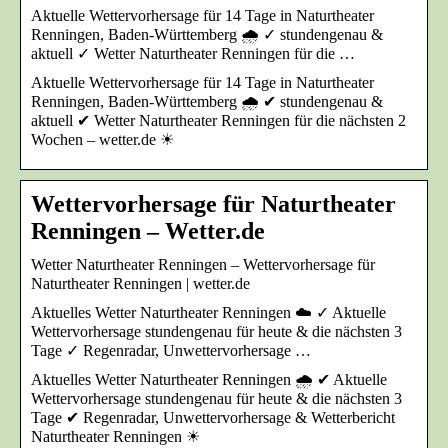
Aktuelle Wettervorhersage für 14 Tage in Naturtheater
Renningen, Baden-Württemberg 🌧️ ✓ stundengenau &
aktuell ✓ Wetter Naturtheater Renningen für die …
Aktuelle Wettervorhersage für 14 Tage in Naturtheater
Renningen, Baden-Württemberg 🌧️ ✔ stundengenau &
aktuell ✔ Wetter Naturtheater Renningen für die nächsten 2
Wochen – wetter.de ☀
Wettervorhersage für Naturtheater
Renningen – Wetter.de
Wetter Naturtheater Renningen – Wettervorhersage für
Naturtheater Renningen | wetter.de
Aktuelles Wetter Naturtheater Renningen ☁️ ✓ Aktuelle
Wettervorhersage stundengenau für heute & die nächsten 3
Tage ✓ Regenradar, Unwettervorhersage …
Aktuelles Wetter Naturtheater Renningen 🌧️ ✔ Aktuelle
Wettervorhersage stundengenau für heute & die nächsten 3
Tage ✔ Regenradar, Unwettervorhersage & Wetterbericht
Naturtheater Renningen ☀