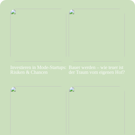
Investieren in Mode-Startups:
Bauer werden – wie teuer ist
Risiken & Chancen
der Traum vom eigenen Hof?