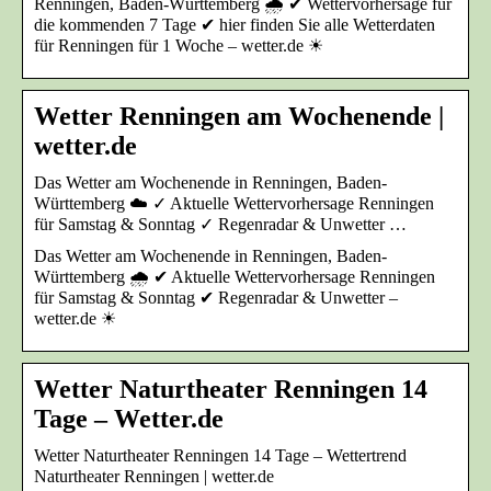
Renningen, Baden-Württemberg 🌧️ ✔ Wettervorhersage für
die kommenden 7 Tage ✔ hier finden Sie alle Wetterdaten
für Renningen für 1 Woche – wetter.de ☀
Wetter Renningen am Wochenende |
wetter.de
Das Wetter am Wochenende in Renningen, Baden-
Württemberg ☁️ ✓ Aktuelle Wettervorhersage Renningen
für Samstag & Sonntag ✓ Regenradar & Unwetter …
Das Wetter am Wochenende in Renningen, Baden-
Württemberg 🌧️ ✔ Aktuelle Wettervorhersage Renningen
für Samstag & Sonntag ✔ Regenradar & Unwetter –
wetter.de ☀
Wetter Naturtheater Renningen 14
Tage – Wetter.de
Wetter Naturtheater Renningen 14 Tage – Wettertrend
Naturtheater Renningen | wetter.de