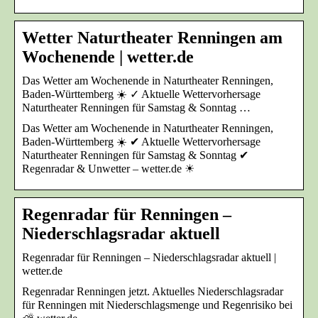
Wetter Naturtheater Renningen am
Wochenende | wetter.de
Das Wetter am Wochenende in Naturtheater Renningen,
Baden-Württemberg ☀️ ✓ Aktuelle Wettervorhersage
Naturtheater Renningen für Samstag & Sonntag …
Das Wetter am Wochenende in Naturtheater Renningen,
Baden-Württemberg ☀️ ✔ Aktuelle Wettervorhersage
Naturtheater Renningen für Samstag & Sonntag ✔
Regenradar & Unwetter – wetter.de ☀
Regenradar für Renningen –
Niederschlagsradar aktuell
Regenradar für Renningen – Niederschlagsradar aktuell |
wetter.de
Regenradar Renningen jetzt. Aktuelles Niederschlagsradar
für Renningen mit Niederschlagsmenge und Regenrisiko bei