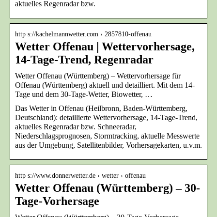
aktuelles Regenradar bzw.
http s://kachelmannwetter.com › 2857810-offenau
Wetter Offenau | Wettervorhersage,
14-Tage-Trend, Regenradar
Wetter Offenau (Württemberg) – Wettervorhersage für
Offenau (Württemberg) aktuell und detailliert. Mit dem 14-
Tage und dem 30-Tage-Wetter, Biowetter, …
Das Wetter in Offenau (Heilbronn, Baden-Württemberg,
Deutschland): detaillierte Wettervorhersage, 14-Tage-Trend,
aktuelles Regenradar bzw. Schneeradar,
Niederschlagsprognosen, Stormtracking, aktuelle Messwerte
aus der Umgebung, Satellitenbilder, Vorhersagekarten, u.v.m.
http s://www.donnerwetter.de › wetter › offenau
Wetter Offenau (Württemberg) – 30-
Tage-Vorhersage