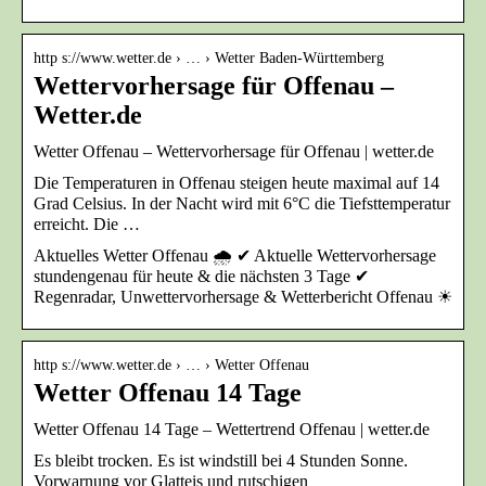
http s://www.wetter.de › … › Wetter Baden-Württemberg
Wettervorhersage für Offenau –
Wetter.de
Wetter Offenau – Wettervorhersage für Offenau | wetter.de
Die Temperaturen in Offenau steigen heute maximal auf 14
Grad Celsius. In der Nacht wird mit 6°C die Tiefsttemperatur
erreicht. Die …
Aktuelles Wetter Offenau 🌧️ ✔ Aktuelle Wettervorhersage
stundengenau für heute & die nächsten 3 Tage ✔
Regenradar, Unwettervorhersage & Wetterbericht Offenau ☀
http s://www.wetter.de › … › Wetter Offenau
Wetter Offenau 14 Tage
Wetter Offenau 14 Tage – Wettertrend Offenau | wetter.de
Es bleibt trocken. Es ist windstill bei 4 Stunden Sonne.
Vorwarnung vor Glatteis und rutschigen