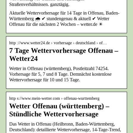
Straßenverhältnissen. ganztägig.
Aktuelle Wettervorhersage für 14 Tage in Offenau, Baden-
Württemberg 🌧️ ✔ stundengenau & aktuell ✔ Wetter
Offenau für die nächsten 2 Wochen – wetter.de ☀
http ://www.wetter24.de › vorhersage › deutschland › of…
7 Tage Wettervorhersage Offenau –
Wetter24
Wetter in Offenau (württemberg), Postleitzahl 74254.
Vorhersage für 5, 7 und 8 Tage. Demnächst kostenlose
Wettervorhersage für 10 und 15 Tage.
http s://www.mein-wetter.com › offenau-wurttemberg
Wetter Offenau (württemberg) –
Stündliche Wettervorhersage
Das Wetter in Offenau (Heilbronn, Baden-Württemberg,
Deutschland): detaillierte Wettervorhersage, 14-Tage-Trend,