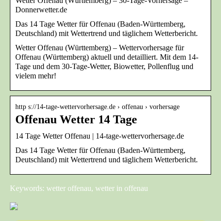
Wetter Offenau (Württemberg) – 30-Tage-Vorhersage –
Donnerwetter.de
Das 14 Tage Wetter für Offenau (Baden-Württemberg,
Deutschland) mit Wettertrend und täglichem Wetterbericht.
Wetter Offenau (Württemberg) – Wettervorhersage für
Offenau (Württemberg) aktuell und detailliert. Mit dem 14-
Tage und dem 30-Tage-Wetter, Biowetter, Pollenflug und
vielem mehr!
http s://14-tage-wettervorhersage.de › offenau › vorhersage
Offenau Wetter 14 Tage
14 Tage Wetter Offenau | 14-tage-wettervorhersage.de
Das 14 Tage Wetter für Offenau (Baden-Württemberg,
Deutschland) mit Wettertrend und täglichem Wetterbericht.
Keywords: wetter offenau, wetter in offenau