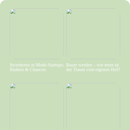
Investieren in Mode-Startups:
Bauer werden – wie teuer ist
Risiken & Chancen
der Traum vom eigenen Hof?