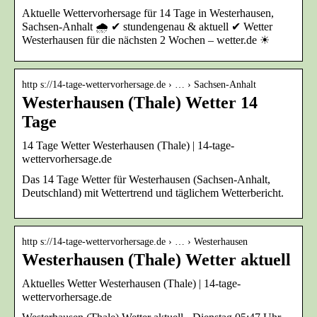
Aktuelle Wettervorhersage für 14 Tage in Westerhausen,
Sachsen-Anhalt 🌧️ ✔ stundengenau & aktuell ✔ Wetter
Westerhausen für die nächsten 2 Wochen – wetter.de ☀
http s://14-tage-wettervorhersage.de › … › Sachsen-Anhalt
Westerhausen (Thale) Wetter 14
Tage
14 Tage Wetter Westerhausen (Thale) | 14-tage-
wettervorhersage.de
Das 14 Tage Wetter für Westerhausen (Sachsen-Anhalt,
Deutschland) mit Wettertrend und täglichem Wetterbericht.
http s://14-tage-wettervorhersage.de › … › Westerhausen
Westerhausen (Thale) Wetter aktuell
Aktuelles Wetter Westerhausen (Thale) | 14-tage-
wettervorhersage.de