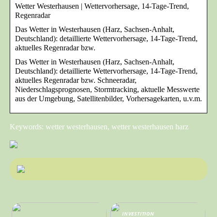
Wetter Westerhausen | Wettervorhersage, 14-Tage-Trend,
Regenradar
Das Wetter in Westerhausen (Harz, Sachsen-Anhalt,
Deutschland): detaillierte Wettervorhersage, 14-Tage-Trend,
aktuelles Regenradar bzw.
Das Wetter in Westerhausen (Harz, Sachsen-Anhalt,
Deutschland): detaillierte Wettervorhersage, 14-Tage-Trend,
aktuelles Regenradar bzw. Schneeradar,
Niederschlagsprognosen, Stormtracking, aktuelle Messwerte
aus der Umgebung, Satellitenbilder, Vorhersagekarten, u.v.m.
Keywords: wetter westerhausen, wetter westerhausen harz
INVESTITION