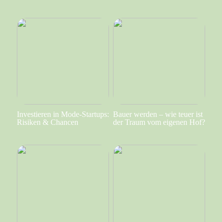
Investieren in Mode-Startups:
Bauer werden – wie teuer ist
Risiken & Chancen
der Traum vom eigenen Hof?