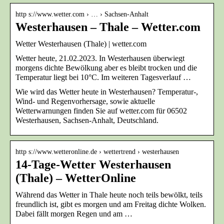
http s://www.wetter.com › … › Sachsen-Anhalt
Westerhausen – Thale – Wetter.com
Wetter Westerhausen (Thale) | wetter.com
Wetter heute, 21.02.2023. In Westerhausen überwiegt
morgens dichte Bewölkung aber es bleibt trocken und die
Temperatur liegt bei 10°C. Im weiteren Tagesverlauf …
Wie wird das Wetter heute in Westerhausen? Temperatur-,
Wind- und Regenvorhersage, sowie aktuelle
Wetterwarnungen finden Sie auf wetter.com für 06502
Westerhausen, Sachsen-Anhalt, Deutschland.
http s://www.wetteronline.de › wettertrend › westerhausen
14-Tage-Wetter Westerhausen
(Thale) – WetterOnline
Während das Wetter in Thale heute noch teils bewölkt, teils
freundlich ist, gibt es morgen und am Freitag dichte Wolken.
Dabei fällt morgen Regen und am …