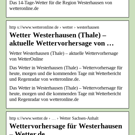
Das 14-Tage-Wetter für die Region Westerhausen von
wetteronline.de
http s://www.wetteronline.de › wetter › westerhausen
Wetter Westerhausen (Thale) –
aktuelle Wettervorhersage von …
Wetter Westerhausen (Thale) – aktuelle Wettervorhersage
von WetterOnline
Das Wetter in Westerhausen (Thale) – Wettervorhersage für
heute, morgen und die kommenden Tage mit Wetterbericht
und Regenradar von wetteronline.de.
Das Wetter in Westerhausen (Thale) – Wettervorhersage für
heute, morgen und die kommenden Tage mit Wetterbericht
und Regenradar von wetteronline.de
http s://www.wetter.de › … › Wetter Sachsen-Anhalt
Wettervorhersage für Westerhausen
– Wetter.de