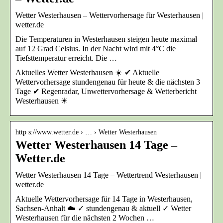
Wetter Westerhausen – Wettervorhersage für Westerhausen |
wetter.de
Die Temperaturen in Westerhausen steigen heute maximal
auf 12 Grad Celsius. In der Nacht wird mit 4°C die
Tiefsttemperatur erreicht. Die …
Aktuelles Wetter Westerhausen ☀️ ✔ Aktuelle
Wettervorhersage stundengenau für heute & die nächsten 3
Tage ✔ Regenradar, Unwettervorhersage & Wetterbericht
Westerhausen ☀
http s://www.wetter.de › … › Wetter Westerhausen
Wetter Westerhausen 14 Tage –
Wetter.de
Wetter Westerhausen 14 Tage – Wettertrend Westerhausen |
wetter.de
Aktuelle Wettervorhersage für 14 Tage in Westerhausen,
Sachsen-Anhalt ☁️ ✓ stundengenau & aktuell ✓ Wetter
Westerhausen für die nächsten 2 Wochen …