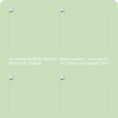
Investieren in Mode-Startups:
Bauer werden – wie teuer ist
Risiken & Chancen
der Traum vom eigenen Hof?