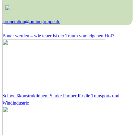
kooperation@onlinegruppe.de
Bauer werden – wie teuer ist der Traum vom eigenen Hof?
Schweißkonstruktionen: Starke Partner für die Transport- und
Windindustrie