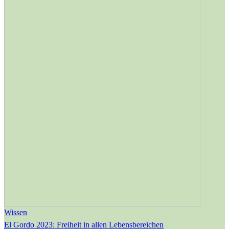
Wissen
El Gordo 2023: Freiheit in allen Lebensbereichen