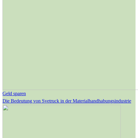
Geld sparen
Die Bedeutung von Svetruck in der Materialhandhabungsindustrie