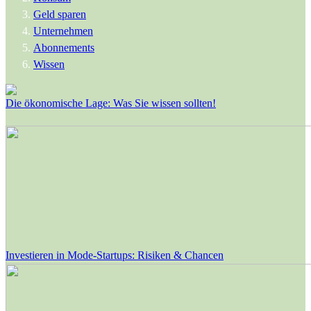
Geld sparen
Unternehmen
Abonnements
Wissen
Die ökonomische Lage: Was Sie wissen sollten!
Investieren in Mode-Startups: Risiken & Chancen