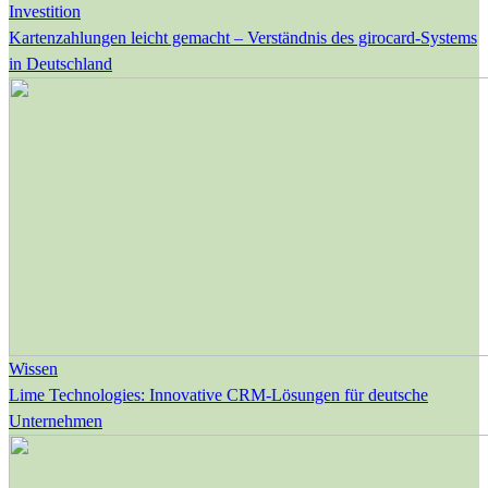
Investition
Kartenzahlungen leicht gemacht – Verständnis des girocard-Systems
in Deutschland
Wissen
Lime Technologies: Innovative CRM-Lösungen für deutsche
Unternehmen