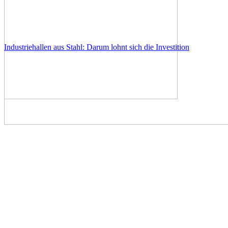
Industriehallen aus Stahl: Darum lohnt sich die Investition