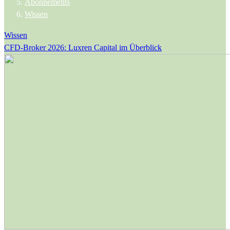
Abonnements
Wissen
Wissen
CFD-Broker 2026: Luxren Capital im Überblick