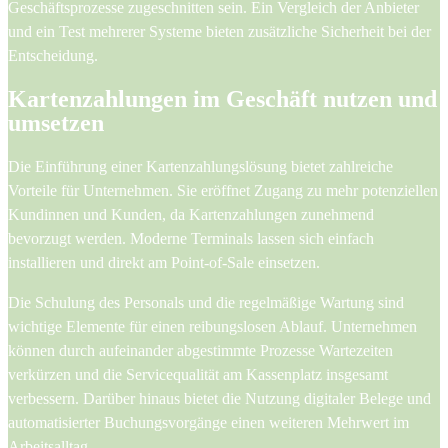
Geschäftsprozesse zugeschnitten sein. Ein Vergleich der Anbieter
und ein Test mehrerer Systeme bieten zusätzliche Sicherheit bei der
Entscheidung.
Kartenzahlungen im Geschäft nutzen und
umsetzen
Die Einführung einer Kartenzahlungslösung bietet zahlreiche
Vorteile für Unternehmen. Sie eröffnet Zugang zu mehr potenziellen
Kundinnen und Kunden, da Kartenzahlungen zunehmend
bevorzugt werden. Moderne Terminals lassen sich einfach
installieren und direkt am Point-of-Sale einsetzen.
Die Schulung des Personals und die regelmäßige Wartung sind
wichtige Elemente für einen reibungslosen Ablauf. Unternehmen
können durch aufeinander abgestimmte Prozesse Wartezeiten
verkürzen und die Servicequalität am Kassenplatz insgesamt
verbessern. Darüber hinaus bietet die Nutzung digitaler Belege und
automatisierter Buchungsvorgänge einen weiteren Mehrwert im
Arbeitsalltag.