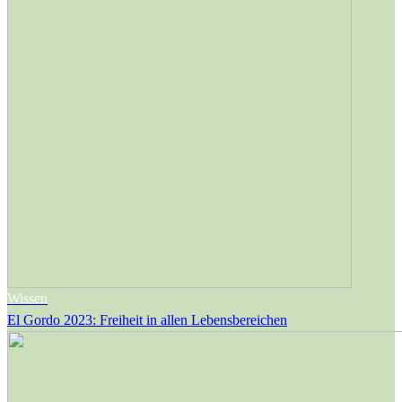
Wissen
El Gordo 2023: Freiheit in allen Lebensbereichen