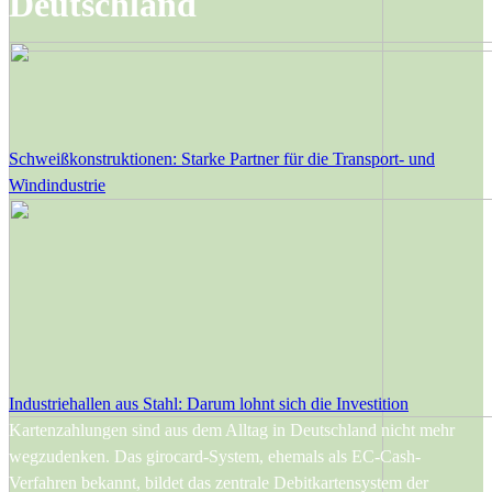
Deutschland
Schweißkonstruktionen: Starke Partner für die Transport- und
Windindustrie
Industriehallen aus Stahl: Darum lohnt sich die Investition
Kartenzahlungen sind aus dem Alltag in Deutschland nicht mehr
wegzudenken. Das girocard-System, ehemals als EC-Cash-
Verfahren bekannt, bildet das zentrale Debitkartensystem der