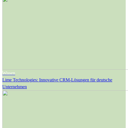
Wissen
Lime Technologies: Innovative CRM-Lösungen für deutsche
Unternehmen