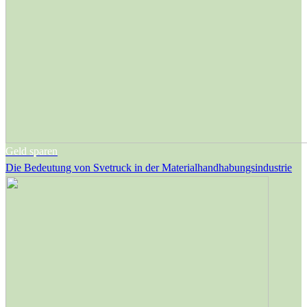
Geld sparen
Die Bedeutung von Svetruck in der Materialhandhabungsindustrie