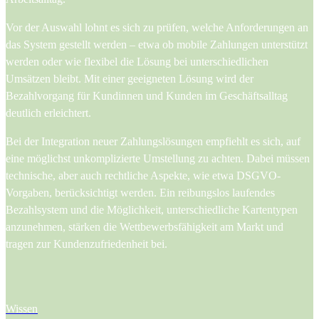
Vor der Auswahl lohnt es sich zu prüfen, welche Anforderungen an
das System gestellt werden – etwa ob mobile Zahlungen unterstützt
werden oder wie flexibel die Lösung bei unterschiedlichen
Umsätzen bleibt. Mit einer geeigneten Lösung wird der
Bezahlvorgang für Kundinnen und Kunden im Geschäftsalltag
deutlich erleichtert.
Bei der Integration neuer Zahlungslösungen empfiehlt es sich, auf
eine möglichst unkomplizierte Umstellung zu achten. Dabei müssen
technische, aber auch rechtliche Aspekte, wie etwa DSGVO-
Vorgaben, berücksichtigt werden. Ein reibungslos laufendes
Bezahlsystem und die Möglichkeit, unterschiedliche Kartentypen
anzunehmen, stärken die Wettbewerbsfähigkeit am Markt und
tragen zur Kundenzufriedenheit bei.
Wissen