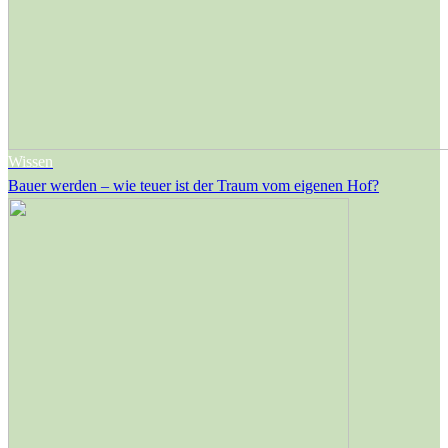
Wissen
Bauer werden – wie teuer ist der Traum vom eigenen Hof?